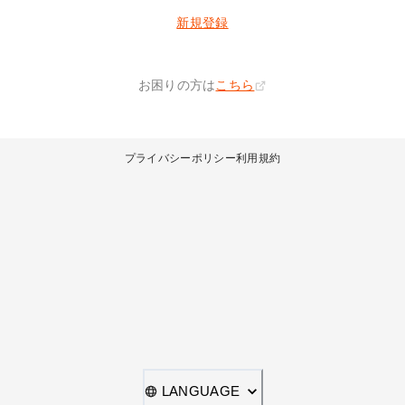
新規登録
お困りの方は
こちら
プライバシーポリシー
利用規約
LANGUAGE